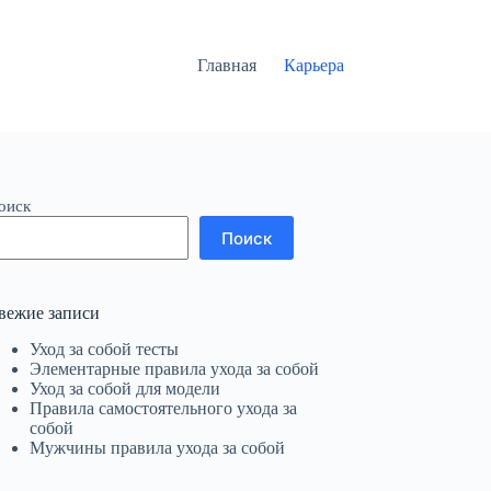
Главная
Карьера
оиск
Поиск
вежие записи
Уход за собой тесты
Элементарные правила ухода за собой
Уход за собой для модели
Правила самостоятельного ухода за
собой
Мужчины правила ухода за собой