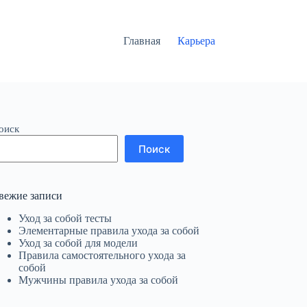
Главная
Карьера
оиск
Поиск
вежие записи
Уход за собой тесты
Элементарные правила ухода за собой
Уход за собой для модели
Правила самостоятельного ухода за
собой
Мужчины правила ухода за собой