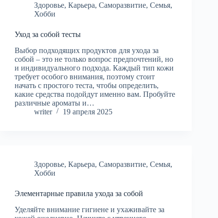
Здоровье
,
Карьера
,
Саморазвитие
,
Семья
,
Хобби
Уход за собой тесты
Выбор подходящих продуктов для ухода за
собой – это не только вопрос предпочтений, но
и индивидуального подхода. Каждый тип кожи
требует особого внимания, поэтому стоит
начать с простого теста, чтобы определить,
какие средства подойдут именно вам. Пробуйте
различные ароматы и…
writer
19 апреля 2025
Здоровье
,
Карьера
,
Саморазвитие
,
Семья
,
Хобби
Элементарные правила ухода за собой
Уделяйте внимание гигиене и ухаживайте за