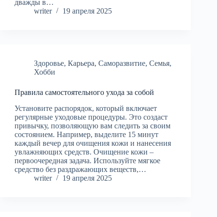
дважды в…
writer
19 апреля 2025
Здоровье
,
Карьера
,
Саморазвитие
,
Семья
,
Хобби
Правила самостоятельного ухода за собой
Установите распорядок, который включает
регулярные уходовые процедуры. Это создаст
привычку, позволяющую вам следить за своим
состоянием. Например, выделите 15 минут
каждый вечер для очищения кожи и нанесения
увлажняющих средств. Очищение кожи –
первоочередная задача. Используйте мягкое
средство без раздражающих веществ,…
writer
19 апреля 2025