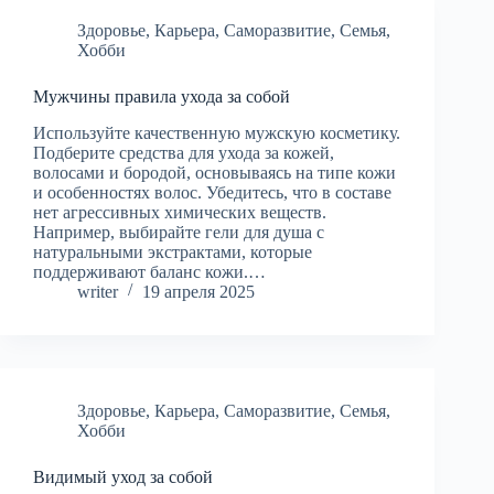
Здоровье
,
Карьера
,
Саморазвитие
,
Семья
,
Хобби
Мужчины правила ухода за собой
Используйте качественную мужскую косметику.
Подберите средства для ухода за кожей,
волосами и бородой, основываясь на типе кожи
и особенностях волос. Убедитесь, что в составе
нет агрессивных химических веществ.
Например, выбирайте гели для душа с
натуральными экстрактами, которые
поддерживают баланс кожи.…
writer
19 апреля 2025
Здоровье
,
Карьера
,
Саморазвитие
,
Семья
,
Хобби
Видимый уход за собой