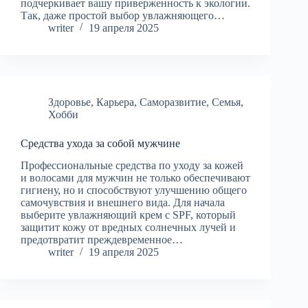
подчеркивает вашу приверженность к экологии.
Так, даже простой выбор увлажняющего…
writer
19 апреля 2025
Здоровье
,
Карьера
,
Саморазвитие
,
Семья
,
Хобби
Средства ухода за собой мужчине
Профессиональные средства по уходу за кожей
и волосами для мужчин не только обеспечивают
гигиену, но и способствуют улучшению общего
самочувствия и внешнего вида. Для начала
выберите увлажняющий крем с SPF, который
защитит кожу от вредных солнечных лучей и
предотвратит преждевременное…
writer
19 апреля 2025